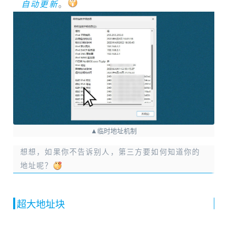
自动更新
。
▲临时地址机制
想想，如果你不告诉别人，第三方要如何知道你的
地址呢？
超大地址块