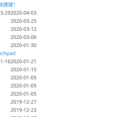
快捷键！
3-29
2020-04-03
2020-03-25
2020-03-12
2020-03-06
2020-01-30
chpad
1-16
2020-01-21
2020-01-15
2020-01-05
2020-01-05
2020-01-05
2019-12-27
2019-12-23