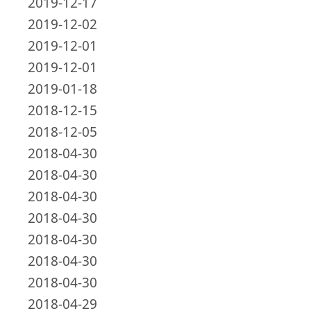
2019-12-17
2019-12-02
2019-12-01
2019-12-01
2019-01-18
2018-12-15
2018-12-05
2018-04-30
2018-04-30
2018-04-30
2018-04-30
2018-04-30
2018-04-30
2018-04-30
2018-04-29