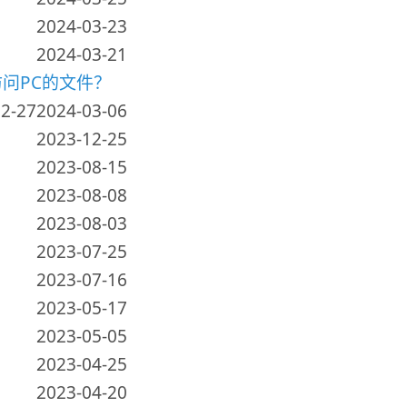
2024-03-23
2024-03-21
访问PC的文件？
2-27
2024-03-06
2023-12-25
2023-08-15
2023-08-08
2023-08-03
2023-07-25
2023-07-16
2023-05-17
2023-05-05
2023-04-25
2023-04-20