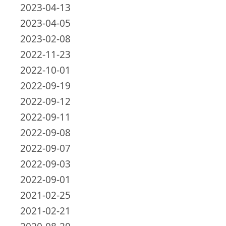
2023-04-13
2023-04-05
2023-02-08
2022-11-23
2022-10-01
2022-09-19
2022-09-12
2022-09-11
2022-09-08
2022-09-07
2022-09-03
2022-09-01
2021-02-25
2021-02-21