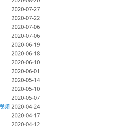
2020-08-20
2020-07-27
2020-07-22
2020-07-06
2020-07-06
2020-06-19
2020-06-18
2020-06-10
2020-06-01
2020-05-14
2020-05-10
2020-05-07
个视频
2020-04-24
2020-04-17
2020-04-12