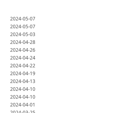
2024-05-07
2024-05-07
2024-05-03
2024-04-28
2024-04-26
2024-04-24
2024-04-22
2024-04-19
2024-04-13
2024-04-10
2024-04-10
2024-04-01
2024-03-25